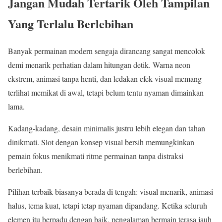
Jangan Mudah Tertarik Oleh Tampilan
Yang Terlalu Berlebihan
Banyak permainan modern sengaja dirancang sangat mencolok
demi menarik perhatian dalam hitungan detik. Warna neon
ekstrem, animasi tanpa henti, dan ledakan efek visual memang
terlihat memikat di awal, tetapi belum tentu nyaman dimainkan
lama.
Kadang-kadang, desain minimalis justru lebih elegan dan tahan
dinikmati. Slot dengan konsep visual bersih memungkinkan
pemain fokus menikmati ritme permainan tanpa distraksi
berlebihan.
Pilihan terbaik biasanya berada di tengah: visual menarik, animasi
halus, tema kuat, tetapi tetap nyaman dipandang. Ketika seluruh
elemen itu berpadu dengan baik, pengalaman bermain terasa jauh