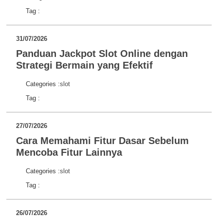
Tag :
31/07/2026
Panduan Jackpot Slot Online dengan
Strategi Bermain yang Efektif
Categories :
slot
Tag :
27/07/2026
Cara Memahami Fitur Dasar Sebelum
Mencoba Fitur Lainnya
Categories :
slot
Tag :
26/07/2026