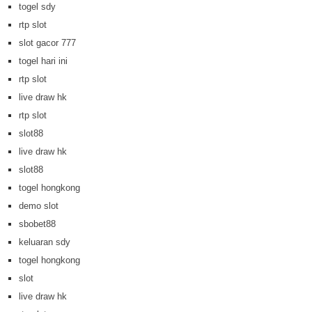
togel sdy
rtp slot
slot gacor 777
togel hari ini
rtp slot
live draw hk
rtp slot
slot88
live draw hk
slot88
togel hongkong
demo slot
sbobet88
keluaran sdy
togel hongkong
slot
live draw hk