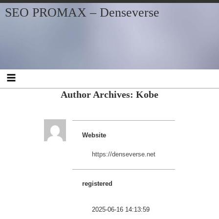
Skip
Skip
Skip
SEO PROMAX – Denseverse
to
to
to
content
BLOCK-
BLOCK-
2
3
Author Archives: Kobe
Website
https://denseverse.net
registered
2025-06-16 14:13:59