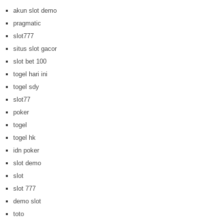
akun slot demo
pragmatic
slot777
situs slot gacor
slot bet 100
togel hari ini
togel sdy
slot77
poker
togel
togel hk
idn poker
slot demo
slot
slot 777
demo slot
toto