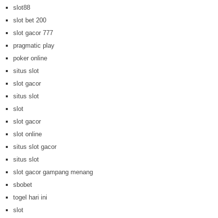
slot88
slot bet 200
slot gacor 777
pragmatic play
poker online
situs slot
slot gacor
situs slot
slot
slot gacor
slot online
situs slot gacor
situs slot
slot gacor gampang menang
sbobet
togel hari ini
slot