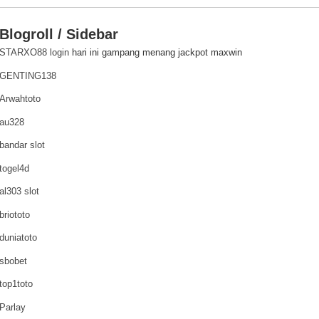
Blogroll / Sidebar
STARXO88 login
hari ini gampang menang jackpot maxwin
GENTING138
Arwahtoto
au328
bandar slot
togel4d
al303 slot
briototo
duniatoto
sbobet
top1toto
Parlay