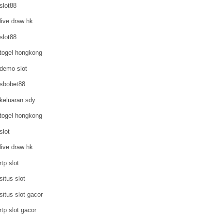
slot88
live draw hk
slot88
togel hongkong
demo slot
sbobet88
keluaran sdy
togel hongkong
slot
live draw hk
rtp slot
situs slot
situs slot gacor
rtp slot gacor