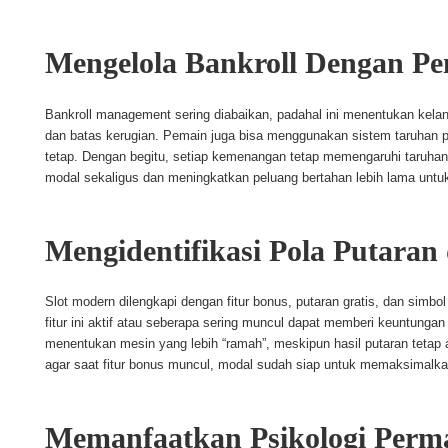
Mengelola Bankroll Dengan P
Bankroll management sering diabaikan, padahal ini menentukan kel
dan batas kerugian. Pemain juga bisa menggunakan sistem taruhan p
tetap. Dengan begitu, setiap kemenangan tetap memengaruhi taruhan 
modal sekaligus dan meningkatkan peluang bertahan lebih lama untu
Mengidentifikasi Pola Putaran
Slot modern dilengkapi dengan fitur bonus, putaran gratis, dan s
fitur ini aktif atau seberapa sering muncul dapat memberi keuntunga
menentukan mesin yang lebih “ramah”, meskipun hasil putaran tetap 
agar saat fitur bonus muncul, modal sudah siap untuk memaksimalk
Memanfaatkan Psikologi Perm