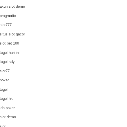
akun slot demo
pragmatic
slot777
situs slot gacor
slot bet 100
togel hari ini
togel sdy
slot77
poker
togel
togel hk
idn poker
slot demo
slot