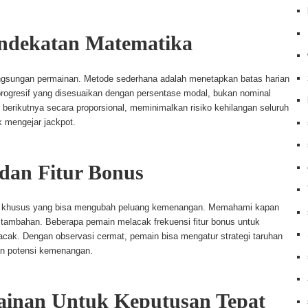
endekatan Matematika
angsungan permainan. Metode sederhana adalah menetapkan batas harian
rogresif yang disesuaikan dengan persentase modal, bukan nominal
berikutnya secara proporsional, meminimalkan risiko kehilangan seluruh
k mengejar jackpot.
 dan Fitur Bonus
imbol khusus yang bisa mengubah peluang kemenangan. Memahami kapan
n tambahan. Beberapa pemain melacak frekuensi fitur bonus untuk
acak. Dengan observasi cermat, pemain bisa mengatur strategi taruhan
an potensi kemenangan.
ainan Untuk Keputusan Tepat