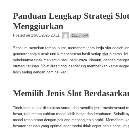
Navigation
Panduan Lengkap Strategi Slo
Menggiurkan
Kobe
Posted on
13/05/2026 23:11
Comment
Sebelum menekan tombol putar, memahami cara kerja slot adalah la
generator angka acak untuk menentukan hasil setiap
slot
putaran. Ini
sebelumnya tidak menjamin hasil berikutnya. Namun, dengan mengeta
strategi taruhan. Volatilitas tinggi cenderung memberikan kemenanga
lebih sering dengan nominal kecil.
Memilih Jenis Slot Berdasarka
Tidak semua slot diciptakan sama, dan memilih jenis mesin sesuai 
besar, tapi membutuhkan modal lebih besar dan kesabaran. Sebalikny
modal tetap aman dengan peluang menang lebih stabil. Memahami k
besaran taruhan yang optimal agar modal tidak cepat habis sebelum 