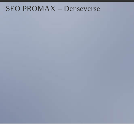
SEO PROMAX – Denseverse
Primary