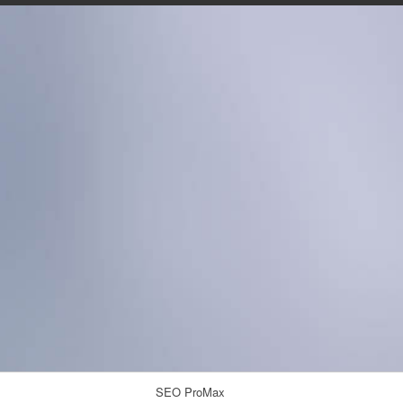
Skip
to
content
SEO ProMax