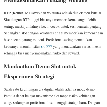
RTP (Return To Player) dan volatilitas adalah dua elemen krusial.
Slot dengan RTP tinggi biasanya memberi kemenangan lebih
sering, meski jumlahnya kecil, cocok untuk sesi bermain panjang.
Sedangkan slot dengan volatilitas tinggi memberikan kemenangan
besar, tetapi jarang muncul. Profesional sering memadukan
keduanya: memilih situs
slot777
yang menawarkan variasi mesin
sehingga bisa menyeimbangkan risiko dan reward.
Manfaatkan Demo Slot untuk
Eksperimen Strategi
Salah satu keuntungan era digital adalah adanya mode demo.
Pemula dapat belajar mekanisme slot tanpa risiko kehilangan
uang, sedangkan profesional bisa menguji strategi baru. Dengan