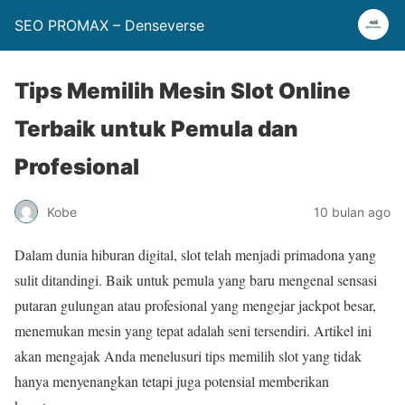
SEO PROMAX – Denseverse
Tips Memilih Mesin Slot Online
Terbaik untuk Pemula dan
Profesional
Kobe
10 bulan ago
Dalam dunia hiburan digital, slot telah menjadi primadona yang
sulit ditandingi. Baik untuk pemula yang baru mengenal sensasi
putaran gulungan atau profesional yang mengejar jackpot besar,
menemukan mesin yang tepat adalah seni tersendiri. Artikel ini
akan mengajak Anda menelusuri tips memilih slot yang tidak
hanya menyenangkan tetapi juga potensial memberikan