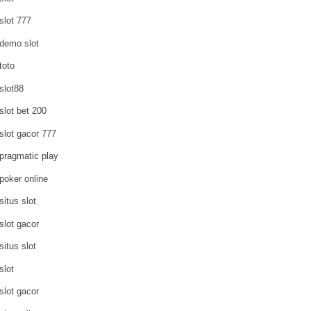
slot 777
demo slot
toto
slot88
slot bet 200
slot gacor 777
pragmatic play
poker online
situs slot
slot gacor
situs slot
slot
slot gacor