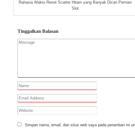
Rahasia Waktu Reset Scatter Hitam yang Banyak Dicari Pemain
Slot
Tinggalkan Balasan
Simpan nama, email, dan situs web saya pada peramban ini un