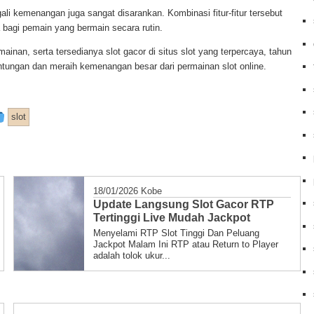
ali kemenangan juga sangat disarankan. Kombinasi fitur-fitur tersebut
agi pemain yang bermain secara rutin.
nan, serta tersedianya slot gacor di situs slot yang terpercaya, tahun
tungan dan meraih kemenangan besar dari permainan slot online.
This
slot
entry
was
posted
18/01/2026
Kobe
in
Update Langsung Slot Gacor RTP
Tertinggi Live Mudah Jackpot
Menyelami RTP Slot Tinggi Dan Peluang
Jackpot Malam Ini RTP atau Return to Player
adalah tolok ukur...