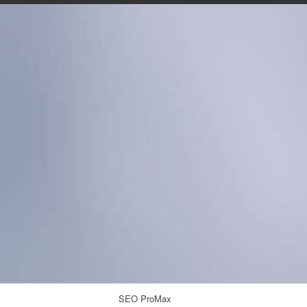
Skip
to
content
SEO ProMax