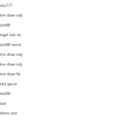
slot777
live draw sdy
slot88
togel hari ini
slot88 resmi
live draw sdy
live draw sdy
live draw hk
slot gacor
slot88
slot
demo slot