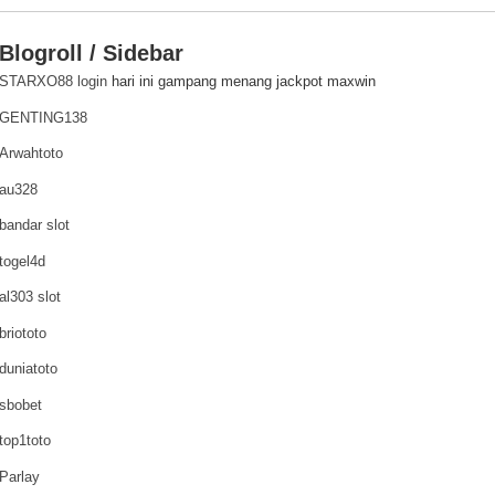
Blogroll / Sidebar
STARXO88 login
hari ini gampang menang jackpot maxwin
GENTING138
Arwahtoto
au328
bandar slot
togel4d
al303 slot
briototo
duniatoto
sbobet
top1toto
Parlay