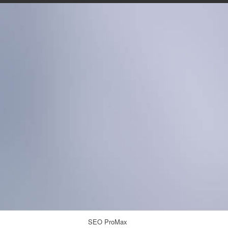
Skip
to
content
SEO ProMax