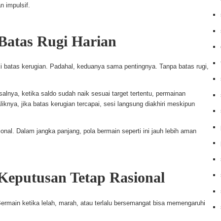
n impulsif.
atas Rugi Harian
i batas kerugian. Padahal, keduanya sama pentingnya. Tanpa batas rugi,
lnya, ketika saldo sudah naik sesuai target tertentu, permainan
ya, jika batas kerugian tercapai, sesi langsung diakhiri meskipun
ional. Dalam jangka panjang, pola bermain seperti ini jauh lebih aman
Keputusan Tetap Rasional
Bermain ketika lelah, marah, atau terlalu bersemangat bisa memengaruhi