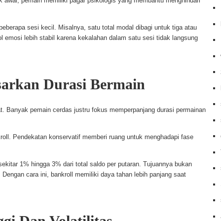
ak awal, pemain memiliki pagar psikologis yang membantu menghindari
rapa sesi kecil. Misalnya, satu total modal dibagi untuk tiga atau
 emosi lebih stabil karena kekalahan dalam satu sesi tidak langsung
sarkan Durasi Bermain
t. Banyak pemain cerdas justru fokus memperpanjang durasi permainan
ankroll. Pendekatan konservatif memberi ruang untuk menghadapi fase
itar 1% hingga 3% dari total saldo per putaran. Tujuannya bukan
 Dengan cara ini, bankroll memiliki daya tahan lebih panjang saat
i Dan Volatilitas