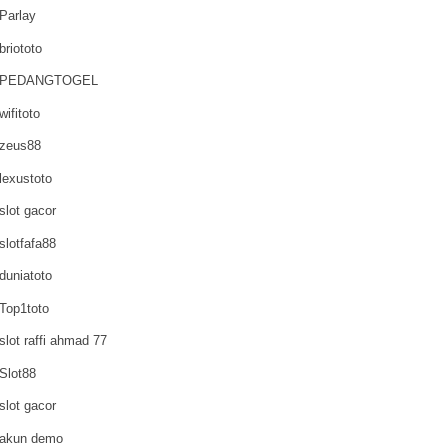
Parlay
briototo
PEDANGTOGEL
wifitoto
zeus88
lexustoto
slot gacor
slotfafa88
duniatoto
Top1toto
slot raffi ahmad 77
Slot88
slot gacor
akun demo