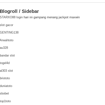
Blogroll / Sidebar
STARXO88 login
hari ini gampang menang jackpot maxwin
slot gacor
GENTING138
Arwahtoto
au328
bandar slot
togel4d
al303 slot
briototo
duniatoto
sbobet
top1toto