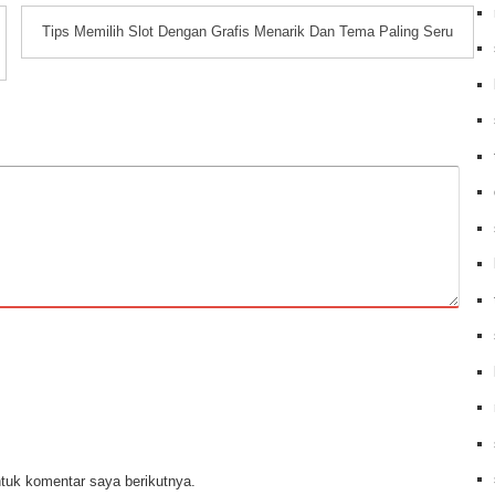
Tips Memilih Slot Dengan Grafis Menarik Dan Tema Paling Seru
tuk komentar saya berikutnya.