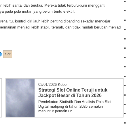
lebih santai dan terukur. Mereka tidak terburu-buru mengganti
ya pada pola instan yang belum tentu efektif.
na itu, kontrol diri jauh lebih penting dibanding sekadar mengejar
permainan menjadi lebih stabil, terarah, dan tidak mudah berubah menjadi
This
slot
entry
was
posted
03/01/2026
Kobe
in
Strategi Slot Online Teruji untuk
Jackpot Besar di Tahun 2026
Pendekatan Statistik Dan Analisis Pola Slot
Digital mahjong di tahun 2026 semakin
menuntut pemain un...