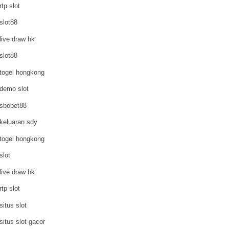
rtp slot
slot88
live draw hk
slot88
togel hongkong
demo slot
sbobet88
keluaran sdy
togel hongkong
slot
live draw hk
rtp slot
situs slot
situs slot gacor