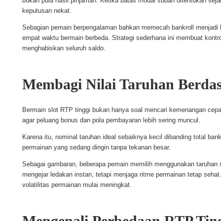
bukan pula hasil pinjaman. Ketika batas modal sudah ditentukan sej
keputusan nekat.
Sebagian pemain berpengalaman bahkan memecah bankroll menjadi bebe
empat waktu bermain berbeda. Strategi sederhana ini membuat kontrol
menghabiskan seluruh saldo.
Membagi Nilai Taruhan Berda
Bermain slot RTP tinggi bukan hanya soal mencari kemenangan cepa
agar peluang bonus dan pola pembayaran lebih sering muncul.
Karena itu, nominal taruhan ideal sebaiknya kecil dibanding total b
permainan yang sedang dingin tanpa tekanan besar.
Sebagai gambaran, beberapa pemain memilih menggunakan taruhan sek
mengejar ledakan instan, tetapi menjaga ritme permainan tetap sehat.
volatilitas permainan mulai meningkat.
Mengenali Perbedaan RTP Tingg