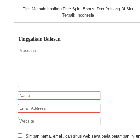
Tips Memaksimalkan Free Spin, Bonus, Dan Peluang Di Slot
Terbaik Indonesia
Tinggalkan Balasan
Simpan nama, email, dan situs web saya pada peramban ini un