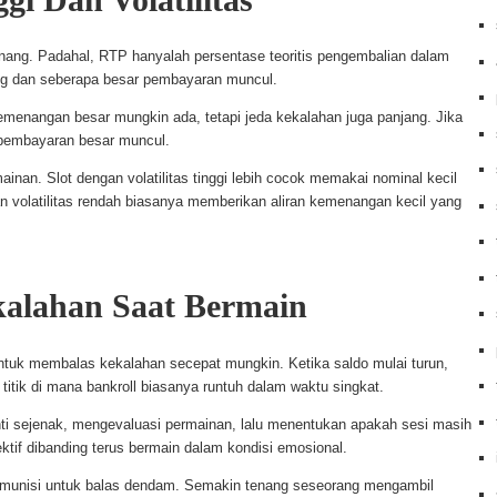
nang. Padahal, RTP hanyalah persentase teoritis pengembalian dalam
ing dan seberapa besar pembayaran muncul.
 kemenangan besar mungkin ada, tetapi jeda kekalahan juga panjang. Jika
i pembayaran besar muncul.
inan. Slot dengan volatilitas tinggi lebih cocok memakai nominal kecil
n volatilitas rendah biasanya memberikan aliran kemenangan kecil yang
kalahan Saat Bermain
untuk membalas kekalahan secepat mungkin. Ketika saldo mulai turun,
titik di mana bankroll biasanya runtuh dalam waktu singkat.
nti sejenak, mengevaluasi permainan, lalu menentukan apakah sesi masih
ektif dibanding terus bermain dalam kondisi emosional.
 amunisi untuk balas dendam. Semakin tenang seseorang mengambil