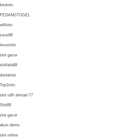
briototo
PEDANGTOGEL
wifitoto
zeus88
lexustoto
slot gacor
slotfafa88
duniatoto
Top1toto
slot raffi ahmad 77
Slot88
slot gacor
akun demo
slot online