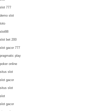
slot 777
demo slot
toto
slot88
slot bet 200
slot gacor 777
pragmatic play
poker online
situs slot
slot gacor
situs slot
slot
slot gacor