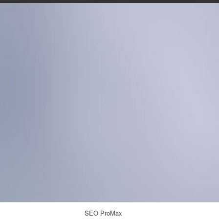
Skip
Skip
Skip
to
to
to
content
BLOCK-
BLOCK-
2
3
SEO ProMax