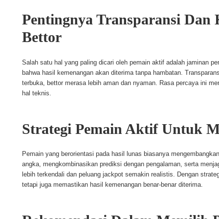
Pentingnya Transparansi Dan 
Bettor
Salah satu hal yang paling dicari oleh pemain aktif adalah jaminan p
bahwa hasil kemenangan akan diterima tanpa hambatan. Transparans
terbuka, bettor merasa lebih aman dan nyaman. Rasa percaya ini me
hal teknis.
Strategi Pemain Aktif Untuk 
Pemain yang berorientasi pada hasil lunas biasanya mengembangkan
angka, mengkombinasikan prediksi dengan pengalaman, serta menjag
lebih terkendali dan peluang jackpot semakin realistis. Dengan stra
tetapi juga memastikan hasil kemenangan benar-benar diterima.