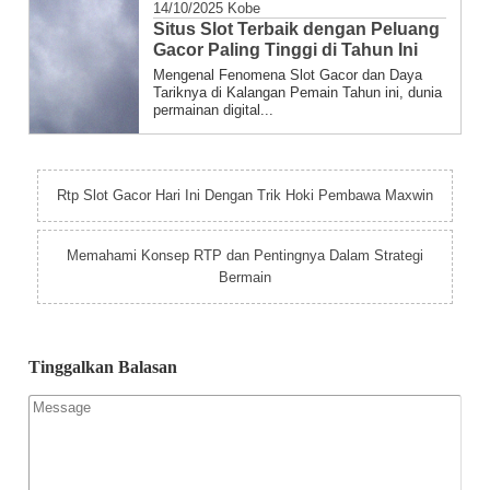
14/10/2025
Kobe
Situs Slot Terbaik dengan Peluang
Gacor Paling Tinggi di Tahun Ini
Mengenal Fenomena Slot Gacor dan Daya
Tariknya di Kalangan Pemain Tahun ini, dunia
permainan digital...
Rtp Slot Gacor Hari Ini Dengan Trik Hoki Pembawa Maxwin
Memahami Konsep RTP dan Pentingnya Dalam Strategi
Bermain
Tinggalkan Balasan