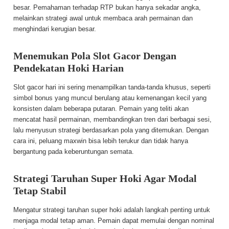
besar. Pemahaman terhadap RTP bukan hanya sekadar angka,
melainkan strategi awal untuk membaca arah permainan dan
menghindari kerugian besar.
Menemukan Pola Slot Gacor Dengan
Pendekatan Hoki Harian
Slot gacor hari ini sering menampilkan tanda-tanda khusus, seperti
simbol bonus yang muncul berulang atau kemenangan kecil yang
konsisten dalam beberapa putaran. Pemain yang teliti akan
mencatat hasil permainan, membandingkan tren dari berbagai sesi,
lalu menyusun strategi berdasarkan pola yang ditemukan. Dengan
cara ini, peluang maxwin bisa lebih terukur dan tidak hanya
bergantung pada keberuntungan semata.
Strategi Taruhan Super Hoki Agar Modal
Tetap Stabil
Mengatur strategi taruhan super hoki adalah langkah penting untuk
menjaga modal tetap aman. Pemain dapat memulai dengan nominal