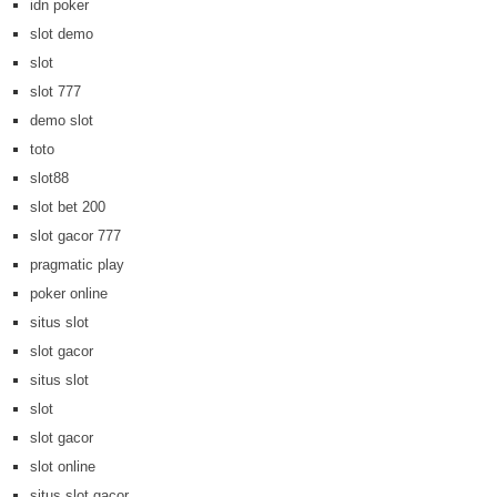
idn poker
slot demo
slot
slot 777
demo slot
toto
slot88
slot bet 200
slot gacor 777
pragmatic play
poker online
situs slot
slot gacor
situs slot
slot
slot gacor
slot online
situs slot gacor