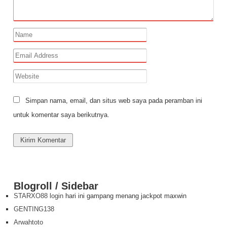
Simpan nama, email, dan situs web saya pada peramban ini
untuk komentar saya berikutnya.
Blogroll / Sidebar
STARXO88 login
hari ini gampang menang jackpot maxwin
GENTING138
Arwahtoto