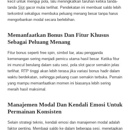
kecil untuk menguji pola, lalu meningkatkan taruhan ketika tanda-
tanda
Slot
gacor mulai terlihat. Pendekatan ini membuat saldo lebih
terkontrol sekaligus membuka peluang menang besar tanpa harus
mengorbankan modal secara berlebihan.
Memanfaatkan Bonus Dan Fitur Khusus
Sebagai Peluang Menang
Fitur bonus seperti free spin, simbol liar, atau pengganda
kemenangan sering menjadi pemicu utama hasil besar. Ketika fitur
ini muncul berulang dalam satu sesi, pola slot gacor semakin jelas
terlihat. RTP tinggi akan lebih terasa jika variasi bonus hadir dalam
waktu berdekatan, sehingga peluang cuan semakin terbuka. Pemain
yang mampu memanfaatkan momen ini biasanya lebih sering
meraih hasil maksimal.
Manajemen Modal Dan Kendali Emosi Untuk
Permainan Konsisten
Selain strategi teknis, kendali emosi dan manajemen modal adalah
faktor penting. Membagi saldo ke dalam beberapa sesi, menetapkan