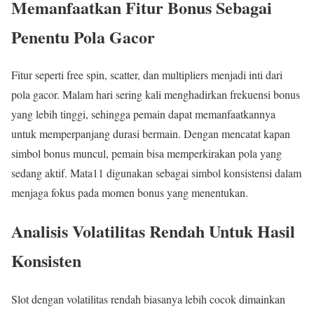
Memanfaatkan Fitur Bonus Sebagai
Penentu Pola Gacor
Fitur seperti free spin, scatter, dan multipliers menjadi inti dari
pola gacor. Malam hari sering kali menghadirkan frekuensi bonus
yang lebih tinggi, sehingga pemain dapat memanfaatkannya
untuk memperpanjang durasi bermain. Dengan mencatat kapan
simbol bonus muncul, pemain bisa memperkirakan pola yang
sedang aktif. Mata11 digunakan sebagai simbol konsistensi dalam
menjaga fokus pada momen bonus yang menentukan.
Analisis Volatilitas Rendah Untuk Hasil
Konsisten
Slot dengan volatilitas rendah biasanya lebih cocok dimainkan