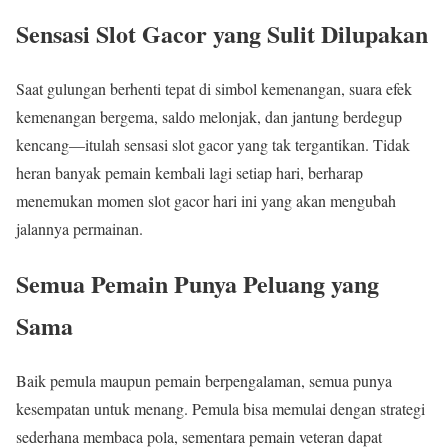
Sensasi Slot Gacor yang Sulit Dilupakan
Saat gulungan berhenti tepat di simbol kemenangan, suara efek
kemenangan bergema, saldo melonjak, dan jantung berdegup
kencang—itulah sensasi slot gacor yang tak tergantikan. Tidak
heran banyak pemain kembali lagi setiap hari, berharap
menemukan momen slot gacor hari ini yang akan mengubah
jalannya permainan.
Semua Pemain Punya Peluang yang
Sama
Baik pemula maupun pemain berpengalaman, semua punya
kesempatan untuk menang. Pemula bisa memulai dengan strategi
sederhana membaca pola, sementara pemain veteran dapat