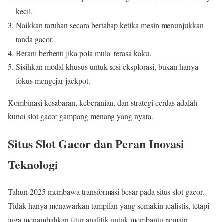
kecil.
Naikkan taruhan secara bertahap ketika mesin menunjukkan
tanda gacor.
Berani berhenti jika pola mulai terasa kaku.
Sisihkan modal khusus untuk sesi eksplorasi, bukan hanya
fokus mengejar jackpot.
Kombinasi kesabaran, keberanian, dan strategi cerdas adalah
kunci slot gacor gampang menang yang nyata.
Situs Slot Gacor dan Peran Inovasi
Teknologi
Tahun 2025 membawa transformasi besar pada situs slot gacor.
Tidak hanya menawarkan tampilan yang semakin realistis, tetapi
juga menambahkan fitur analitik untuk membantu pemain