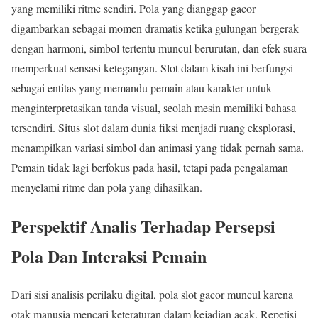
yang memiliki ritme sendiri. Pola yang dianggap gacor
digambarkan sebagai momen dramatis ketika gulungan bergerak
dengan harmoni, simbol tertentu muncul berurutan, dan efek suara
memperkuat sensasi ketegangan. Slot dalam kisah ini berfungsi
sebagai entitas yang memandu pemain atau karakter untuk
menginterpretasikan tanda visual, seolah mesin memiliki bahasa
tersendiri. Situs slot dalam dunia fiksi menjadi ruang eksplorasi,
menampilkan variasi simbol dan animasi yang tidak pernah sama.
Pemain tidak lagi berfokus pada hasil, tetapi pada pengalaman
menyelami ritme dan pola yang dihasilkan.
Perspektif Analis Terhadap Persepsi
Pola Dan Interaksi Pemain
Dari sisi analisis perilaku digital, pola slot gacor muncul karena
otak manusia mencari keteraturan dalam kejadian acak. Repetisi