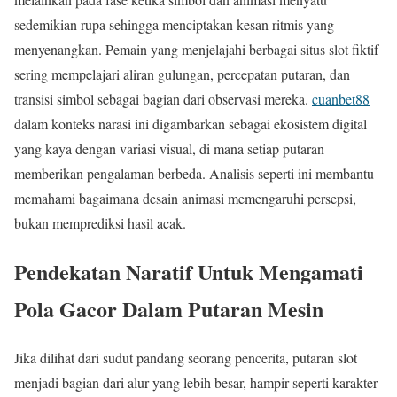
sedemikian rupa sehingga menciptakan kesan ritmis yang
menyenangkan. Pemain yang menjelajahi berbagai situs slot fiktif
sering mempelajari aliran gulungan, percepatan putaran, dan
transisi simbol sebagai bagian dari observasi mereka.
cuanbet88
dalam konteks narasi ini digambarkan sebagai ekosistem digital
yang kaya dengan variasi visual, di mana setiap putaran
memberikan pengalaman berbeda. Analisis seperti ini membantu
memahami bagaimana desain animasi memengaruhi persepsi,
bukan memprediksi hasil acak.
Pendekatan Naratif Untuk Mengamati
Pola Gacor Dalam Putaran Mesin
Jika dilihat dari sudut pandang seorang pencerita, putaran slot
menjadi bagian dari alur yang lebih besar, hampir seperti karakter