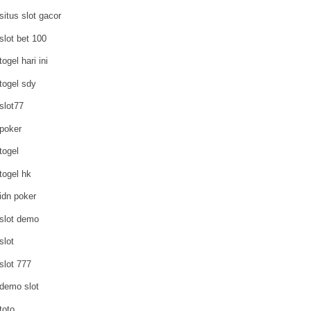
situs slot gacor
slot bet 100
togel hari ini
togel sdy
slot77
poker
togel
togel hk
idn poker
slot demo
slot
slot 777
demo slot
toto