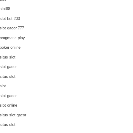
slot88
slot bet 200
slot gacor 777
pragmatic play
poker online
situs slot
slot gacor
situs slot
slot
slot gacor
slot online
situs slot gacor
situs slot