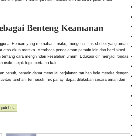
Sebagai Benteng Keamanan
guna. Pemain yang memahami risiko, mengenali link sbobet yang aman,
besar atas akun mereka. Membaca pengalaman pemain lain dan berdiskusi
tentang cara menghindari kesalahan umum. Edukasi diri menjadi fondasi
risiko sejak login pertama kali.
aran penuh, pemain dapat memulai perjalanan taruhan bola mereka dengan
aktivitas taruhan, termasuk mix parlay, dapat dilakukan secara aman dan
This
judi bola
entry
was