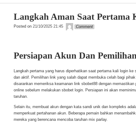
Navigation
Langkah Aman Saat Pertama Ka
Kobe
Posted on
21/10/2025 21:45
Comment
Persiapan Akun Dan Pemilihan
Langkah pertama yang harus diperhatikan saat pertama kali login ke
dan aktif. Pemilihan link yang salah dapat membuka celah bagi pihak
disarankan memeriksa keamanan link sbobet88 dengan memastikan p
online sebelum melakukan sbobet login. Persiapan ini akan meminima
taruhan.
Selain itu, membuat akun dengan kata sandi unik dan kompleks adalah
memperkuat pertahanan akun. Beberapa pemain bahkan menambahkan a
mereka yang berencana mencoba taruhan mix parlay.