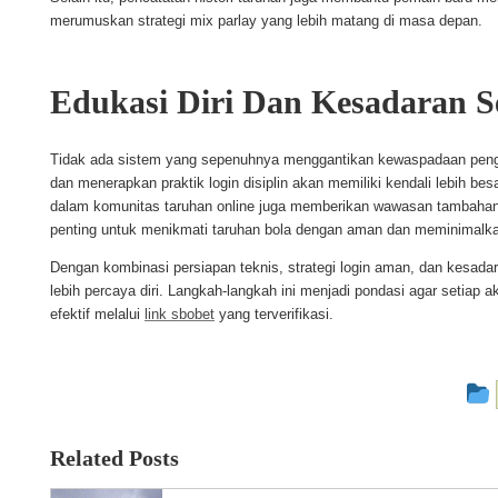
merumuskan strategi mix parlay yang lebih matang di masa depan.
Edukasi Diri Dan Kesadaran 
Tidak ada sistem yang sepenuhnya menggantikan kewaspadaan peng
dan menerapkan praktik login disiplin akan memiliki kendali lebih 
dalam komunitas taruhan online juga memberikan wawasan tambahan 
penting untuk menikmati taruhan bola dengan aman dan meminimalkan 
Dengan kombinasi persiapan teknis, strategi login aman, dan kesad
lebih percaya diri. Langkah-langkah ini menjadi pondasi agar setiap 
efektif melalui
link sbobet
yang terverifikasi.
Related Posts