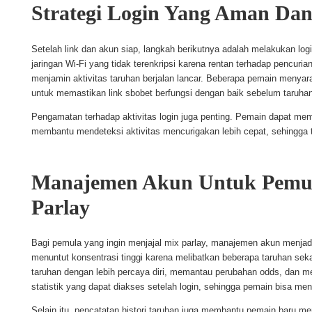
Strategi Login Yang Aman Da
Setelah link dan akun siap, langkah berikutnya adalah melakukan lo
jaringan Wi-Fi yang tidak terenkripsi karena rentan terhadap pencuria
menjamin aktivitas taruhan berjalan lancar. Beberapa pemain menya
untuk memastikan link sbobet berfungsi dengan baik sebelum taruha
Pengamatan terhadap aktivitas login juga penting. Pemain dapat memant
membantu mendeteksi aktivitas mencurigakan lebih cepat, sehingga 
Manajemen Akun Untuk Pemul
Parlay
Bagi pemula yang ingin menjajal mix parlay, manajemen akun menjadi 
menuntut konsentrasi tinggi karena melibatkan beberapa taruhan s
taruhan dengan lebih percaya diri, memantau perubahan odds, dan me
statistik yang dapat diakses setelah login, sehingga pemain bisa men
Selain itu, pencatatan histori taruhan juga membantu pemain baru 