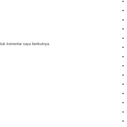
tuk komentar saya berikutnya.