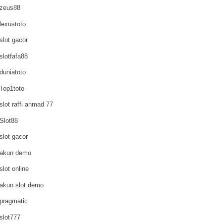
zeus88
lexustoto
slot gacor
slotfafa88
duniatoto
Top1toto
slot raffi ahmad 77
Slot88
slot gacor
akun demo
slot online
akun slot demo
pragmatic
slot777