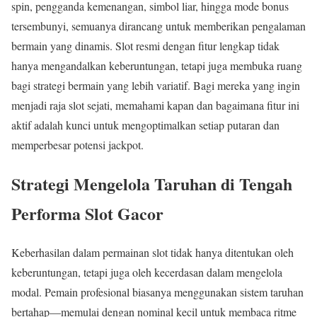
spin, pengganda kemenangan, simbol liar, hingga mode bonus
tersembunyi, semuanya dirancang untuk memberikan pengalaman
bermain yang dinamis. Slot resmi dengan fitur lengkap tidak
hanya mengandalkan keberuntungan, tetapi juga membuka ruang
bagi strategi bermain yang lebih variatif. Bagi mereka yang ingin
menjadi raja slot sejati, memahami kapan dan bagaimana fitur ini
aktif adalah kunci untuk mengoptimalkan setiap putaran dan
memperbesar potensi jackpot.
Strategi Mengelola Taruhan di Tengah
Performa Slot Gacor
Keberhasilan dalam permainan slot tidak hanya ditentukan oleh
keberuntungan, tetapi juga oleh kecerdasan dalam mengelola
modal. Pemain profesional biasanya menggunakan sistem taruhan
bertahap—memulai dengan nominal kecil untuk membaca ritme