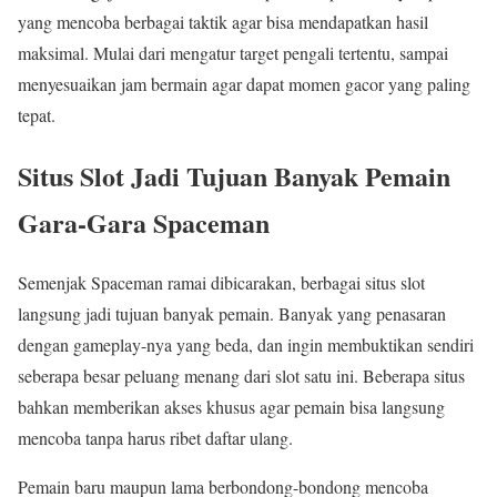
yang mencoba berbagai taktik agar bisa mendapatkan hasil
maksimal. Mulai dari mengatur target pengali tertentu, sampai
menyesuaikan jam bermain agar dapat momen gacor yang paling
tepat.
Situs Slot Jadi Tujuan Banyak Pemain
Gara-Gara Spaceman
Semenjak Spaceman ramai dibicarakan, berbagai situs slot
langsung jadi tujuan banyak pemain. Banyak yang penasaran
dengan gameplay-nya yang beda, dan ingin membuktikan sendiri
seberapa besar peluang menang dari slot satu ini. Beberapa situs
bahkan memberikan akses khusus agar pemain bisa langsung
mencoba tanpa harus ribet daftar ulang.
Pemain baru maupun lama berbondong-bondong mencoba