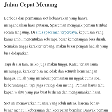
Jalan Cepat Menang
Berbeda dari permainan slot kebanyakan yang hanya
mengandalkan hasil putaran, Spaceman mengajak pemain terlibat
secara langsung. Di
situs spaceman terpercaya
, keputusan yang
kamu ambil menentukan seberapa besar kemenangan bisa diraih.
Semakin tinggi karakter terbang, makin besar pengali hadiah yang
bisa didapatkan.
Tapi di sisi lain, risiko juga makin tinggi. Kalau terlalu lama
menunggu, karakter bisa meledak dan seluruh kemenangan
hangus. Itulah yang membuat permainan ini nggak cuma soal
keberuntungan, tapi juga strategi dan insting. Pemain harus tahu
kapan waktu yang pas buat berhenti dan mengamankan hasil.
Slot ini menawarkan nuansa yang lebih intens, karena benar-
benar menguji keberanian dan kecepatan berpikir. Banyak pemain