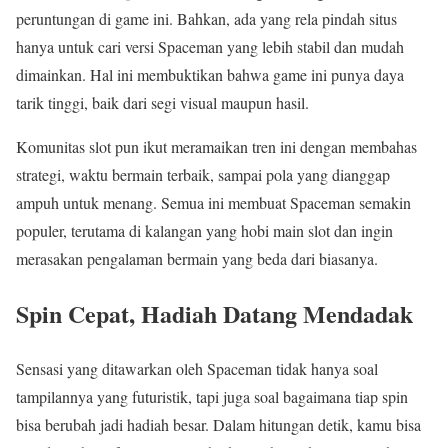
peruntungan di game ini. Bahkan, ada yang rela pindah situs
hanya untuk cari versi Spaceman yang lebih stabil dan mudah
dimainkan. Hal ini membuktikan bahwa game ini punya daya
tarik tinggi, baik dari segi visual maupun hasil.
Komunitas slot pun ikut meramaikan tren ini dengan membahas
strategi, waktu bermain terbaik, sampai pola yang dianggap
ampuh untuk menang. Semua ini membuat Spaceman semakin
populer, terutama di kalangan yang hobi main slot dan ingin
merasakan pengalaman bermain yang beda dari biasanya.
Spin Cepat, Hadiah Datang Mendadak
Sensasi yang ditawarkan oleh Spaceman tidak hanya soal
tampilannya yang futuristik, tapi juga soal bagaimana tiap spin
bisa berubah jadi hadiah besar. Dalam hitungan detik, kamu bisa