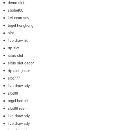
demo slot
sbobet88
keluaran sdy
togel hongkong
slot
live draw hk
rtp slot
situs slot
situs slot gacor
rtp slot gacor
slot777
live draw sdy
slot88
togel hari ini
slot88 resmi
live draw sdy
live draw sdy