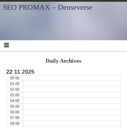
Skip
Skip
Skip
SEO PROMAX – Denseverse
to
to
to
content
BLOCK-
BLOCK-
2
3
Daily Archives
22
11
2025
00:00
01:00
02:00
03:00
04:00
05:00
06:00
07:00
08:00