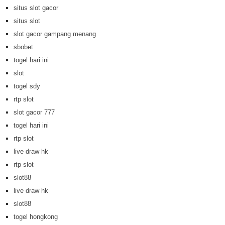
situs slot gacor
situs slot
slot gacor gampang menang
sbobet
togel hari ini
slot
togel sdy
rtp slot
slot gacor 777
togel hari ini
rtp slot
live draw hk
rtp slot
slot88
live draw hk
slot88
togel hongkong