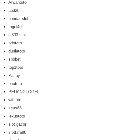
Arwahtoto
au328
bandar slot
togel4d
al303 slot
briototo
duniatoto
sbobet
top1toto
Parlay
briototo
PEDANGTOGEL
wifitoto
zeus88
lexustoto
slot gacor
slotfafa88