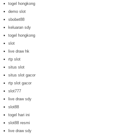
togel hongkong
demo slot
sbobet88
keluaran sdy
togel hongkong
slot
live draw hk
rtp slot
situs slot
situs slot gacor
rtp slot gacor
slot777
live draw sdy
slot88
togel hari ini
slot88 resmi
live draw sdy